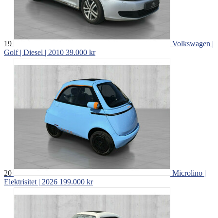
19
Volkswagen |
Golf | Diesel | 2010
39.000 kr
20
Microlino |
Elektrisitet | 2026
199.000 kr