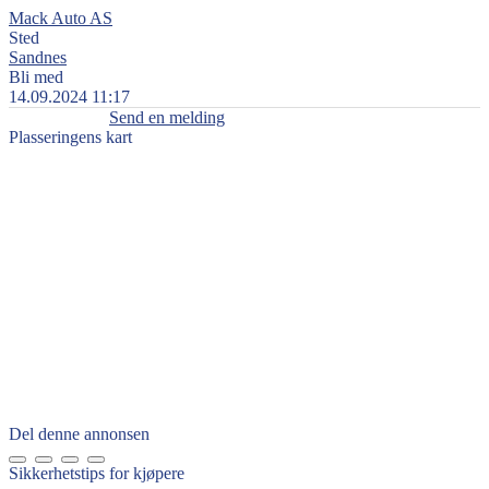
Mack Auto AS
Sted
Sandnes
Bli med
14.09.2024 11:17
Send en melding
Plasseringens kart
Del denne annonsen
Sikkerhetstips for kjøpere