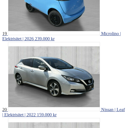
19
Microlino |
Elektrisitet | 2026
239.000 kr
20
Nissan | Leaf
| Elektrisitet | 2022
159.000 kr