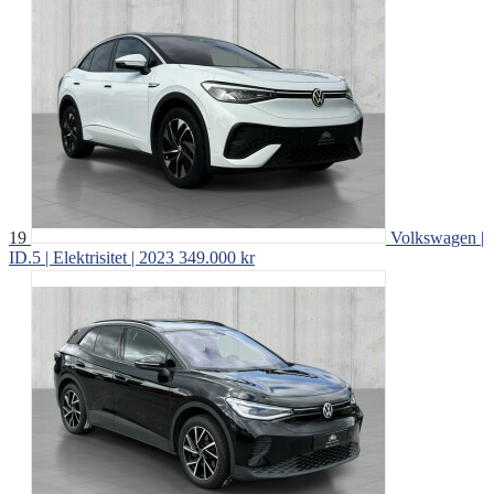
19
Volkswagen |
ID.5 | Elektrisitet | 2023
349.000 kr