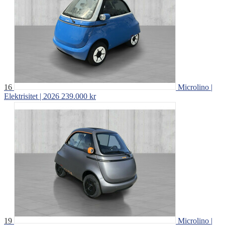
16
Microlino |
Elektrisitet | 2026
239.000 kr
19
Microlino |