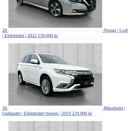
20
Nissan | Leaf
| Elektrisitet | 2022
159.000 kr
20
Mitsubishi |
Outlander | Elektrisitet+bensin | 2019
229.000 kr