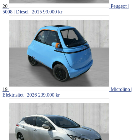
20
Peugeot |
5008 | Diesel | 2015
99.000 kr
19
Microlino |
Elektrisitet | 2026
239.000 kr