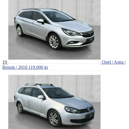
19
Opel | Astra |
Bensin | 2016
119.000 kr