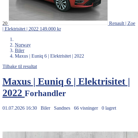
20
Renault | Zoe
| Elektrisitet | 2022
149.000 kr
Norway
Biler
Maxus | Euniq 6 | Elektrisitet | 2022
Tilbake til resultat
Maxus | Euniq 6 | Elektrisitet |
2022
Forhandler
01.07.2026 16:30
Biler
Sandnes
66 visninger
0 lagret
219.000 kr