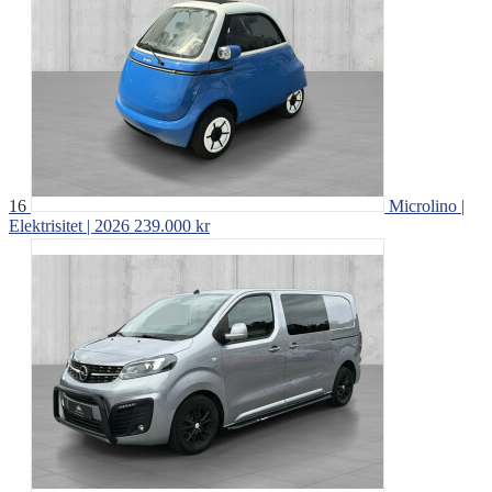
16
Microlino |
Elektrisitet | 2026
239.000 kr