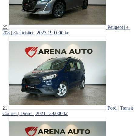
25
Peugeot | e-
208 | Elektrisitet | 2023
199.000 kr
21
Ford | Transit
Courier | Diesel | 2021
129.000 kr