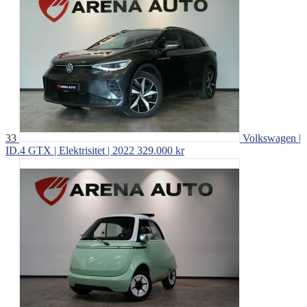
33
Volkswagen |
ID.4 GTX | Elektrisitet | 2022
329.000 kr