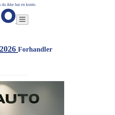
 du ikke har en konto.
| 2026
Forhandler