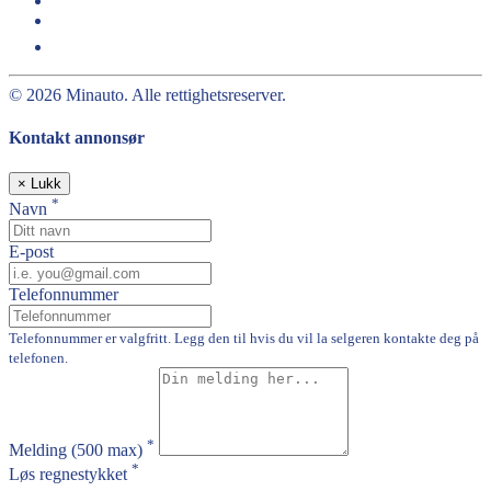
© 2026 Minauto. Alle rettighetsreserver.
Kontakt annonsør
×
Lukk
*
Navn
E-post
Telefonnummer
Telefonnummer er valgfritt. Legg den til hvis du vil la selgeren kontakte deg på
telefonen.
*
Melding
(500 max)
*
Løs regnestykket