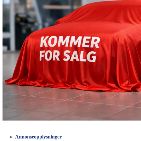
Annonseopplysninger