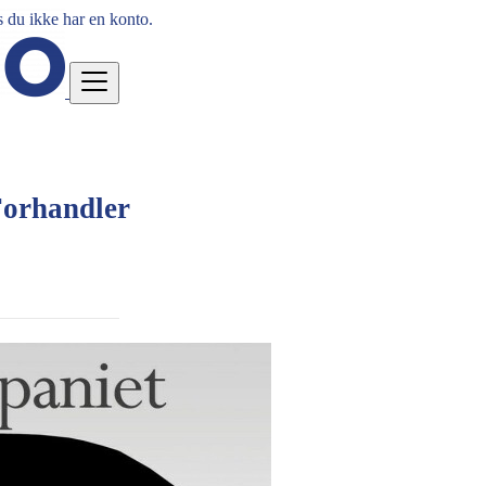
 du ikke har en konto.
orhandler