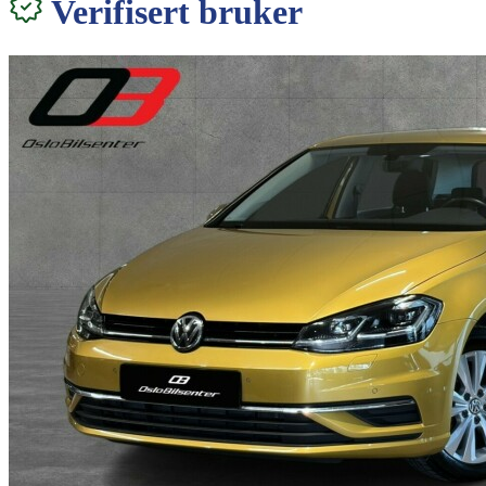
Verifisert bruker