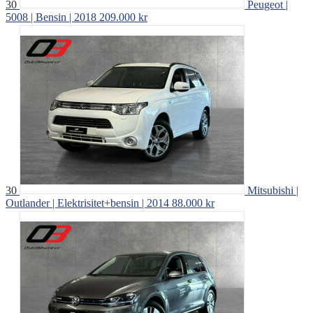
30
Peugeot |
5008 | Bensin | 2018
209.000 kr
30
Mitsubishi |
Outlander | Elektrisitet+bensin | 2014
88.000 kr