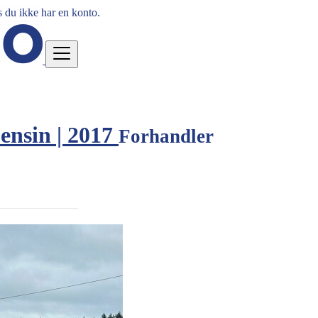
 du ikke har en konto.
ensin | 2017
Forhandler