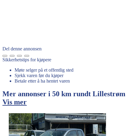
Del denne annonsen
Sikkerhetstips for kjøpere
Møte selger på et offentlig sted
Sjekk varen før du kjøper
Betale etter å ha hentet varen
Mer annonser i 50 km rundt
Lillestrøm
Vis mer