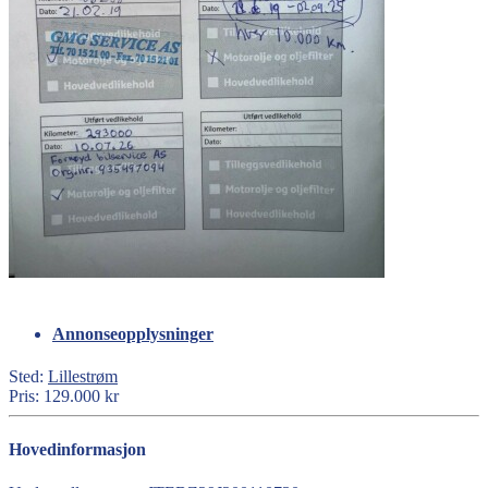
Annonseopplysninger
Sted:
Lillestrøm
Pris:
129.000 kr
Hovedinformasjon