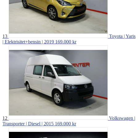
13
Toyota | Yaris
| Elektrisitet+bensin | 2019
169.000 kr
12
Volkswagen |
Transporter | Diesel | 2015
169.000 kr