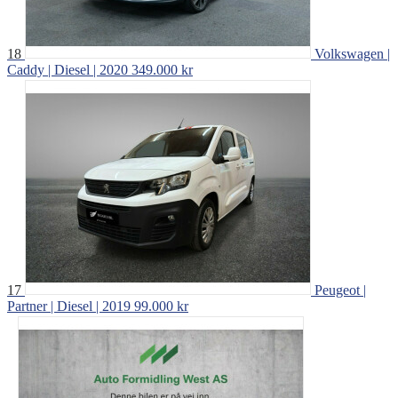
18
Volkswagen |
Caddy | Diesel | 2020
349.000 kr
17
Peugeot |
Partner | Diesel | 2019
99.000 kr