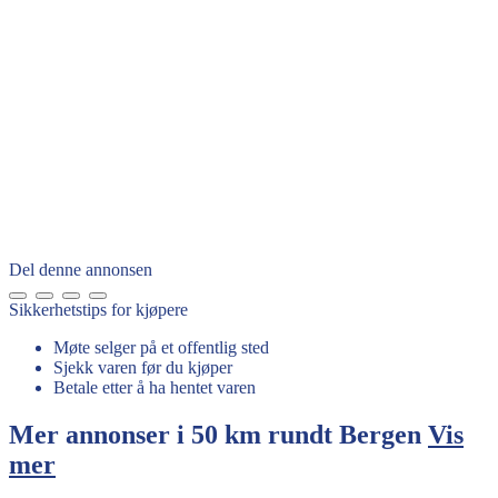
Del denne annonsen
Sikkerhetstips for kjøpere
Møte selger på et offentlig sted
Sjekk varen før du kjøper
Betale etter å ha hentet varen
Mer annonser i 50 km rundt
Bergen
Vis
mer