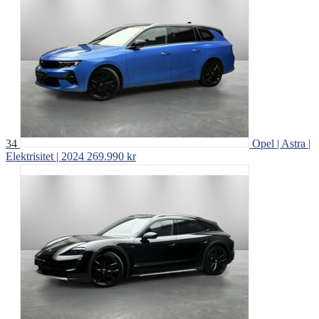
34
Opel | Astra |
Elektrisitet | 2024
269.990 kr