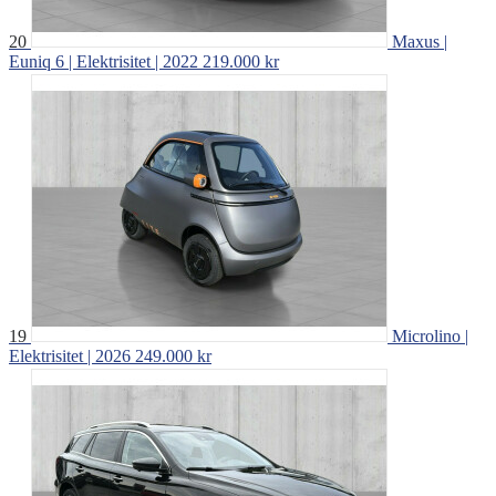
20
Maxus |
Euniq 6 | Elektrisitet | 2022
219.000 kr
19
Microlino |
Elektrisitet | 2026
249.000 kr