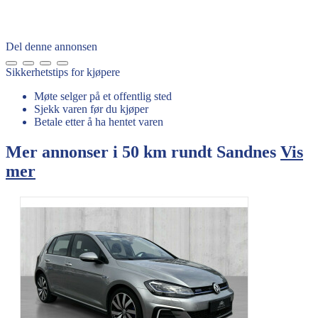
Del denne annonsen
Sikkerhetstips for kjøpere
Møte selger på et offentlig sted
Sjekk varen før du kjøper
Betale etter å ha hentet varen
Mer annonser i 50 km rundt
Sandnes
Vis
mer