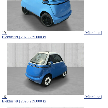
19
Microlino |
Elektrisitet | 2026
239.000 kr
16
Microlino |
Elektrisitet | 2026
239.000 kr