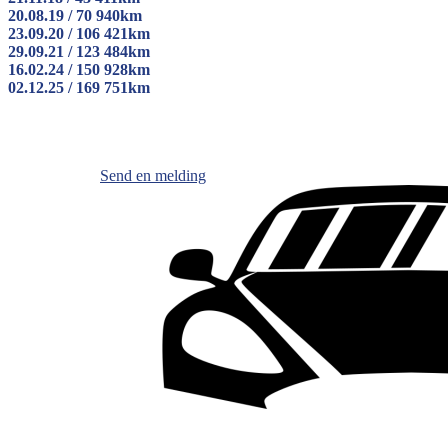
20.08.19 / 70 940km
23.09.20 / 106 421km
29.09.21 / 123 484km
16.02.24 / 150 928km
02.12.25 / 169 751km
Send en melding