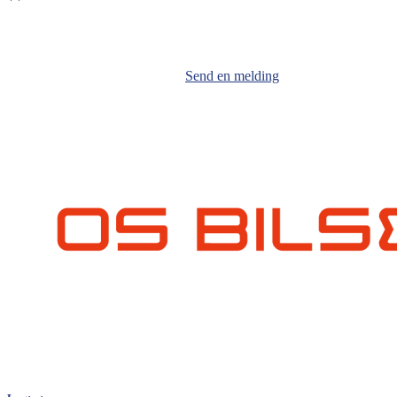
Send en melding