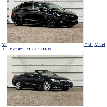
30
Tesla | Model
X | Elektrisitet | 2017
199.000 kr