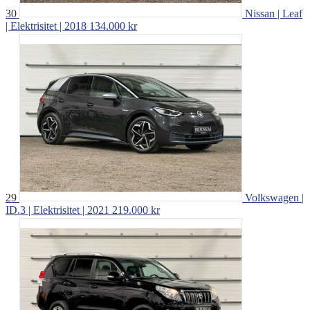
30
Nissan | Leaf
| Elektrisitet | 2018
134.000 kr
29
Volkswagen |
ID.3 | Elektrisitet | 2021
219.000 kr