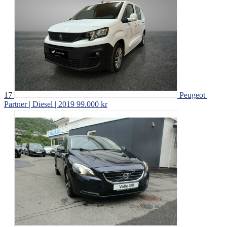
17
Peugeot |
Partner | Diesel | 2019
99.000 kr