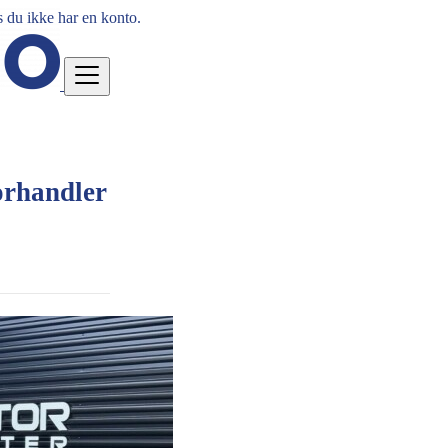
 du ikke har en konto.
rhandler