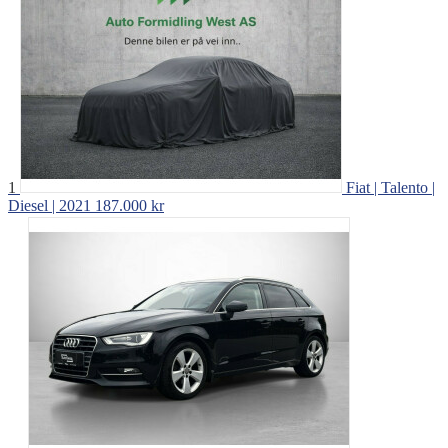
1
Fiat | Talento |
Diesel | 2021
187.000 kr