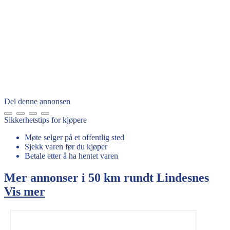
Del denne annonsen
Sikkerhetstips for kjøpere
Møte selger på et offentlig sted
Sjekk varen før du kjøper
Betale etter å ha hentet varen
Mer annonser i 50 km rundt
Lindesnes
Vis mer