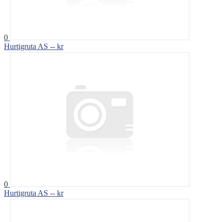
0
Hurtigruta AS
-- kr
0
Hurtigruta AS
-- kr