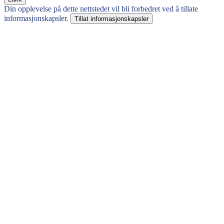
Din opplevelse på dette nettstedet vil bli forbedret ved å tillate
informasjonskapsler.
Tillat informasjonskapsler