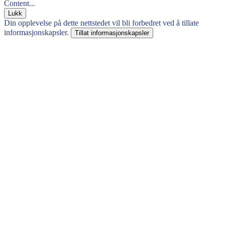
Content...
Lukk
Din opplevelse på dette nettstedet vil bli forbedret ved å tillate
informasjonskapsler.
Tillat informasjonskapsler