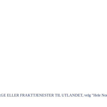
GE ELLER FRAKTTJENESTER TIL UTLANDET, velg "Hele Norge" – d