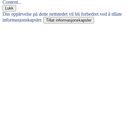
Content...
Lukk
Din opplevelse på dette nettstedet vil bli forbedret ved å tillate
informasjonskapsler.
Tillat informasjonskapsler