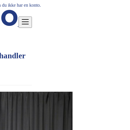
 du ikke har en konto.
handler