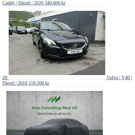
Caddy | Diesel | 2020
349.000 kr
20
Volvo | V40 |
Diesel | 2016
119.500 kr