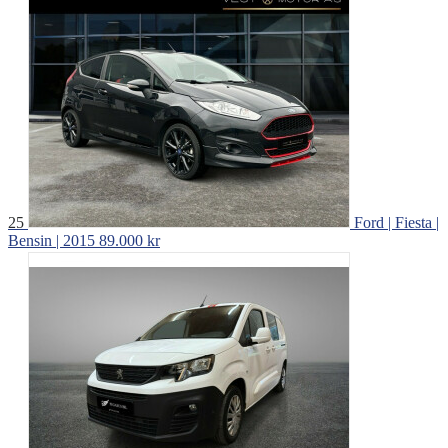
25
Ford | Fiesta |
Bensin | 2015
89.000 kr