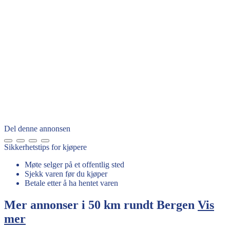
Del denne annonsen
Sikkerhetstips for kjøpere
Møte selger på et offentlig sted
Sjekk varen før du kjøper
Betale etter å ha hentet varen
Mer annonser i 50 km rundt
Bergen
Vis
mer