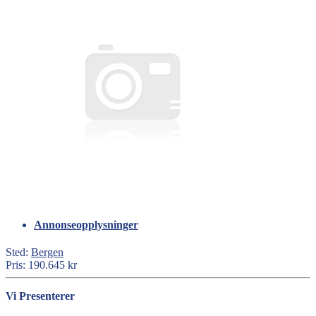
Annonseopplysninger
Sted:
Bergen
Pris:
190.645 kr
Vi Presenterer