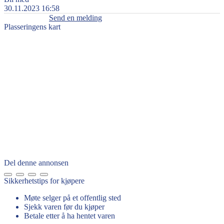
30.11.2023 16:58
Send en melding
Plasseringens kart
Del denne annonsen
Sikkerhetstips for kjøpere
Møte selger på et offentlig sted
Sjekk varen før du kjøper
Betale etter å ha hentet varen