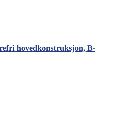
Trefri hovedkonstruksjon, B-