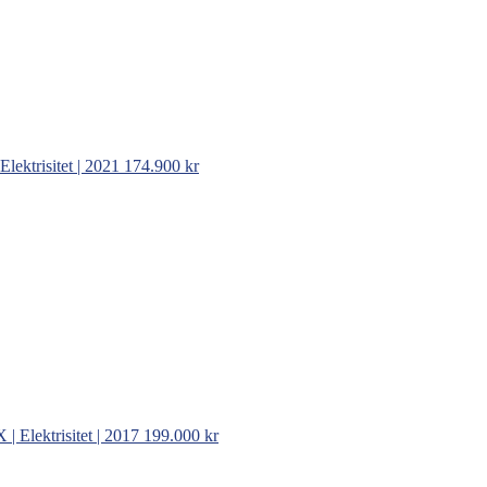
Elektrisitet | 2021
174.900 kr
 | Elektrisitet | 2017
199.000 kr