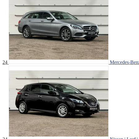
24
Mercedes-Benz 