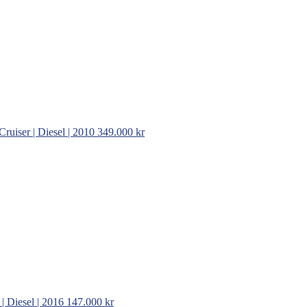
Cruiser | Diesel | 2010
349.000 kr
 Diesel | 2016
147.000 kr