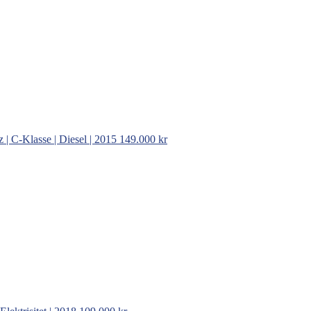
| C-Klasse | Diesel | 2015
149.000 kr