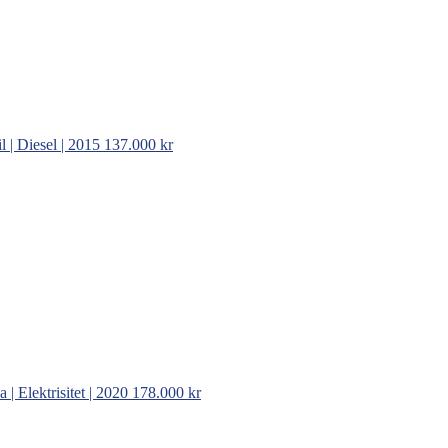
l | Diesel | 2015
137.000 kr
| Elektrisitet | 2020
178.000 kr