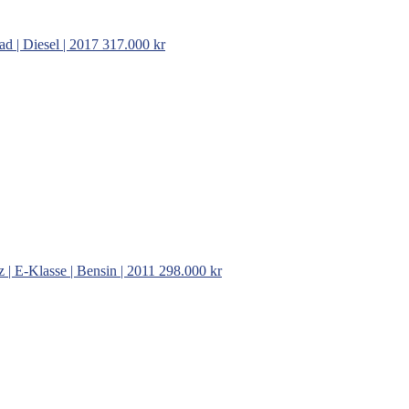
ad | Diesel | 2017
317.000 kr
| E-Klasse | Bensin | 2011
298.000 kr