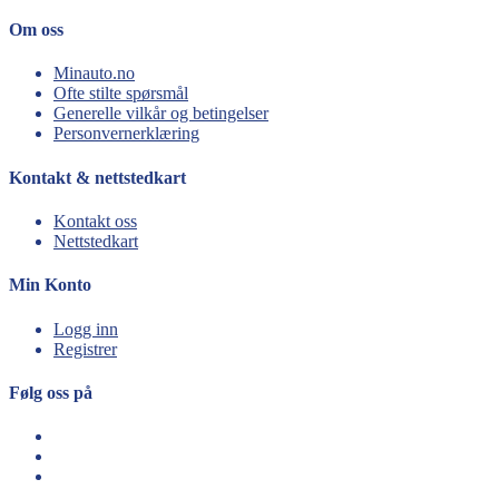
Om oss
Minauto.no
Ofte stilte spørsmål
Generelle vilkår og betingelser
Personvernerklæring
Kontakt & nettstedkart
Kontakt oss
Nettstedkart
Min Konto
Logg inn
Registrer
Følg oss på